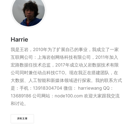
Harrie
我是王岩，2010年为了扩展自己的事业，我成立了一家
互联网公司：上海岩创网络科技有限公司，2011年加入
宏路数据任技术总监，2017年成立动乂岩数据技术有限
公司同时兼任动点科技CTO。现在我正在搭建团队，在
大数据、人工智能和新媒体领域进行探索。我的联系方式
是：手机：13918304704 微信： harriewang QQ：
13689186 公司网站：node100.com 欢迎大家跟我交流
和讨论。
所有文章