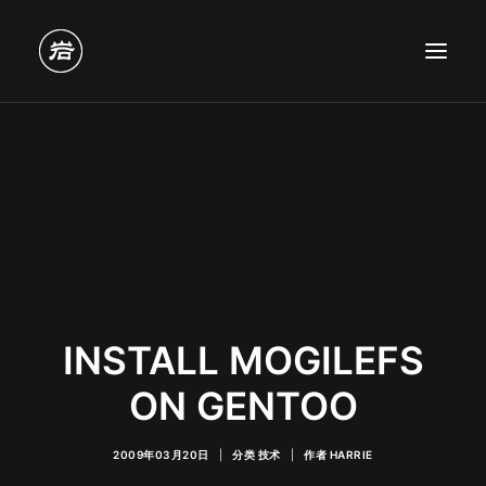
INSTALL MOGILEFS
ON GENTOO
2009年03月20日
|
分类
技术
|
作者
HARRIE