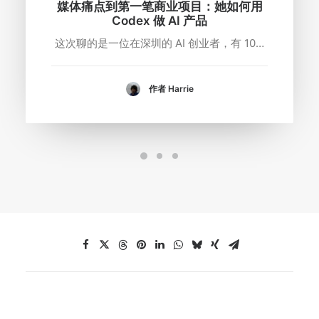
媒体痛点到第一笔商业项目：她如何用
Codex 做 AI 产品
这次聊的是一位在深圳的 AI 创业者，有 10…
作者 Harrie