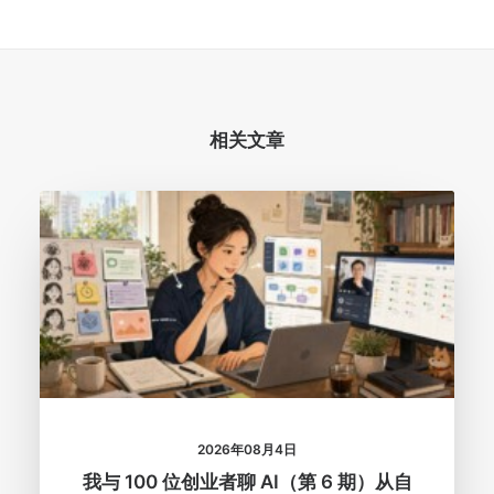
相关文章
2026年08月4日
我与 100 位创业者聊 AI（第 6 期）从自