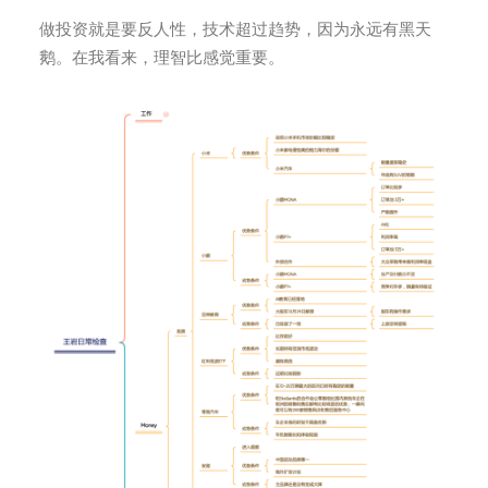
做投资就是要反人性，技术超过趋势，因为永远有黑天
鹅。在我看来，理智比感觉重要。