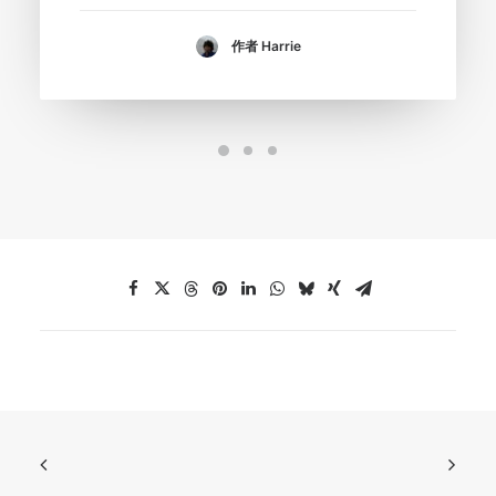
作者 Harrie