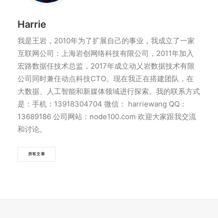
Harrie
我是王岩，2010年为了扩展自己的事业，我成立了一家
互联网公司：上海岩创网络科技有限公司，2011年加入
宏路数据任技术总监，2017年成立动乂岩数据技术有限
公司同时兼任动点科技CTO。现在我正在搭建团队，在
大数据、人工智能和新媒体领域进行探索。我的联系方式
是：手机：13918304704 微信： harriewang QQ：
13689186 公司网站：node100.com 欢迎大家跟我交流
和讨论。
所有文章