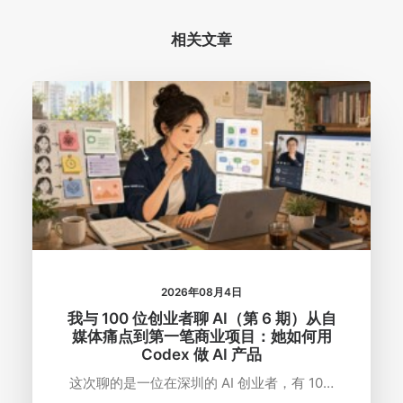
相关文章
2026年08月4日
我与 100 位创业者聊 AI（第 6 期）从自
媒体痛点到第一笔商业项目：她如何用
Codex 做 AI 产品
这次聊的是一位在深圳的 AI 创业者，有 10…