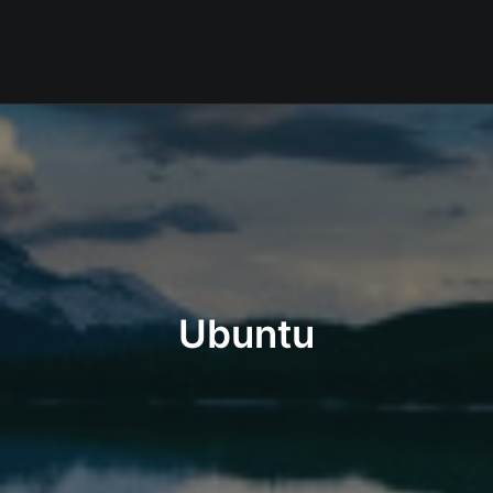
Ubuntu