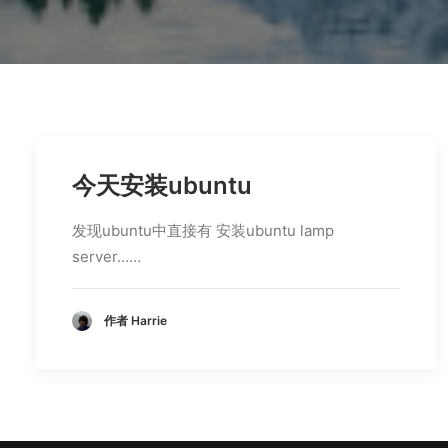
今天安装ubuntu
发现ubuntu中直接有 安装ubuntu lamp
server……
作者 Harrie