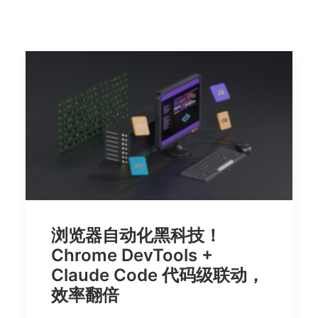
浏览器自动化黑科技！
Chrome DevTools +
Claude Code 代码级联动，
效率翻倍