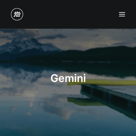
Gemini