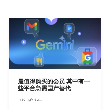
最值得购买的会员 其中有一
些平台急需国产替代
TradingView…