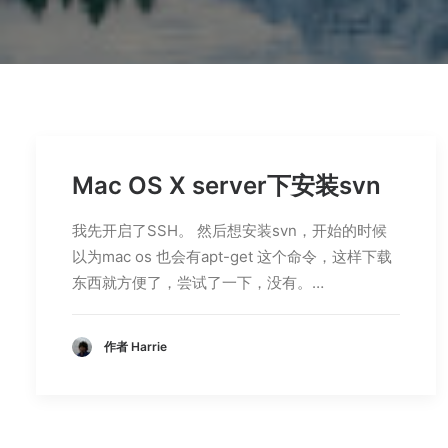
Mac OS X server下安装svn
我先开启了SSH。 然后想安装svn，开始的时候
以为mac os 也会有apt-get 这个命令，这样下载
东西就方便了，尝试了一下，没有。…
作者 Harrie