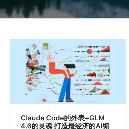
Claude Code的外表+GLM
4.6的灵魂 打造最经济的AI编