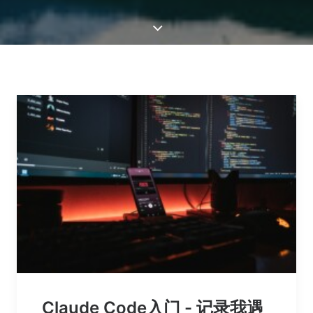
Claude Code入门 - 记录我遇