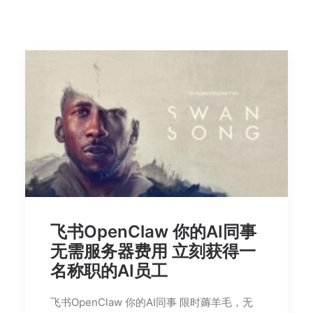
飞书OpenClaw 你的AI同事
无需服务器费用 立刻获得一
名称职的AI员工
飞书OpenClaw 你的AI同事 限时薅羊毛，无