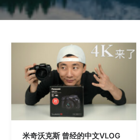
米奇沃克斯 曾经的中文VLOG