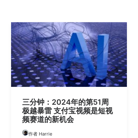
三分钟：2024年的第51周
极越暴雷 支付宝视频是短视
频赛道的新机会
作者 Harrie