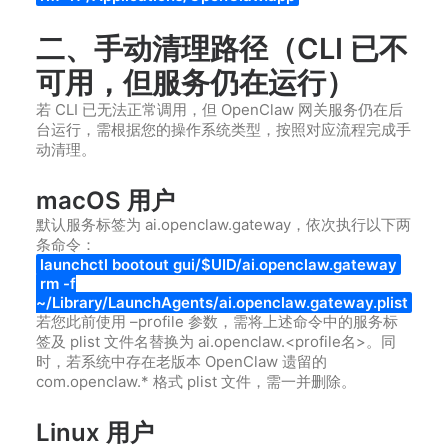
二、手动清理路径（CLI 已不
可用，但服务仍在运行）
若 CLI 已无法正常调用，但 OpenClaw 网关服务仍在后
台运行，需根据您的操作系统类型，按照对应流程完成手
动清理。
macOS 用户
默认服务标签为 ai.openclaw.gateway，依次执行以下两
条命令：
launchctl bootout gui/$UID/ai.openclaw.gateway
rm -f
~/Library/LaunchAgents/ai.openclaw.gateway.plist
若您此前使用 –profile 参数，需将上述命令中的服务标
签及 plist 文件名替换为 ai.openclaw.<profile名>。同
时，若系统中存在老版本 OpenClaw 遗留的
com.openclaw.* 格式 plist 文件，需一并删除。
Linux 用户