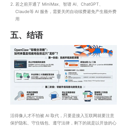
若之前开通了 MiniMax、智谱 AI、ChatGPT、
Claude等 AI 服务，需要关闭自动续费避免产生额外费
用
五、结语
活得像人才不怕被 AI 取代，只要是接入互联网就要注意
保护隐私、守住钱包、遵守法律，剩下的就是以开放的心