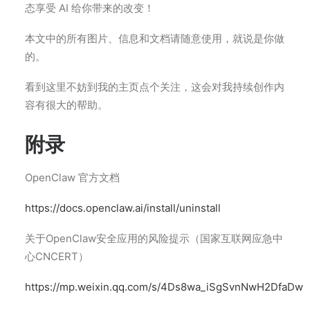
态享受 AI 给你带来的改变！
本文中的所有图片、信息和文档请随意使用，就说是你做
的。
看到这里不妨到我的主页点个关注，这会对我持续创作内
容有很大的帮助。
附录
OpenClaw 官方文档
https://docs.openclaw.ai/install/uninstall
关于OpenClaw安全应用的风险提示（国家互联网应急中
心CNCERT）
https://mp.weixin.qq.com/s/4Ds8wa_iSgSvnNwH2DfaDw