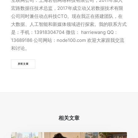
互联网公司：上海岩创网络科技有限公司，2011年加入
宏路数据任技术总监，2017年成立动乂岩数据技术有限
公司同时兼任动点科技CTO。现在我正在搭建团队，在
大数据、人工智能和新媒体领域进行探索。我的联系方式
是：手机：13918304704 微信： harriewang QQ：
13689186 公司网站：node100.com 欢迎大家跟我交流
和讨论。
所有文章
相关文章