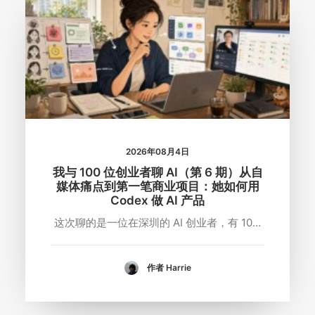
2026年08月4日
我与 100 位创业者聊 AI（第 6 期）从自
媒体痛点到第一笔商业项目：她如何用
Codex 做 AI 产品
这次聊的是一位在深圳的 AI 创业者，有 10…
作者 Harrie