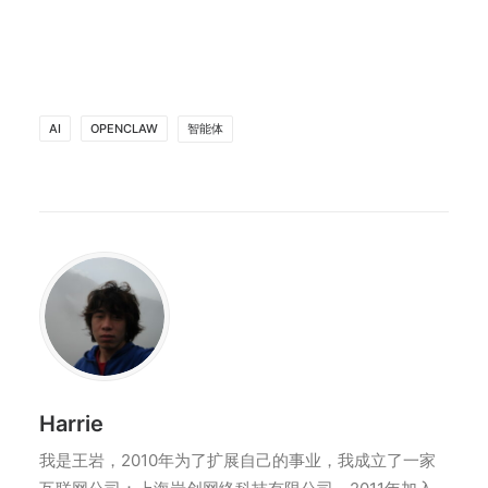
AI
OPENCLAW
智能体
Harrie
我是王岩，2010年为了扩展自己的事业，我成立了一家