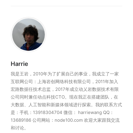
Harrie
我是王岩，2010年为了扩展自己的事业，我成立了一家
互联网公司：上海岩创网络科技有限公司，2011年加入
宏路数据任技术总监，2017年成立动乂岩数据技术有限
公司同时兼任动点科技CTO。现在我正在搭建团队，在
大数据、人工智能和新媒体领域进行探索。我的联系方式
是：手机：13918304704 微信： harriewang QQ：
13689186 公司网站：node100.com 欢迎大家跟我交流
和讨论。