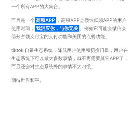
一个所有APP的大集合。
而且是一个
高频APP
，高频APP会侵蚀低频APP的用户
使用时间，
我消灭你，与你无关
。例如它可能会微信会
部分占领支付宝的支付功能和美团的点餐功能。
tiktok 自带生态系统，降低用户使用和切换门槛，用户在
生态系统下可以做大多数事情，就不再需要其它APP了，
而且还会对生态系统外的事情不太习惯。
期待世界和平。