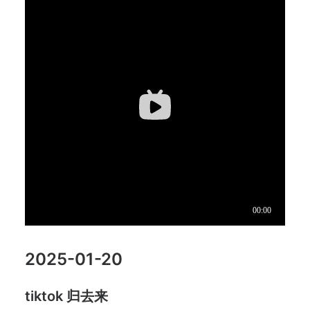
2025-01-20
tiktok 归去来