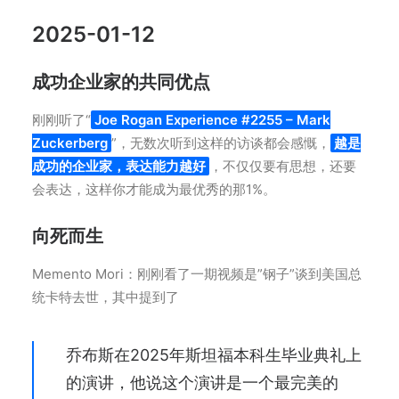
2025-01-12
成功企业家的共同优点
刚刚听了“
Joe Rogan Experience #2255 – Mark
Zuckerberg
”，无数次听到这样的访谈都会感慨，
越是
成功的企业家，表达能力越好
，不仅仅要有思想，还要
会表达，这样你才能成为最优秀的那1%。
向死而生
Memento Mori：刚刚看了一期视频是”钢子”谈到美国总
统卡特去世，其中提到了
乔布斯在2025年斯坦福本科生毕业典礼上
的演讲，他说这个演讲是一个最完美的