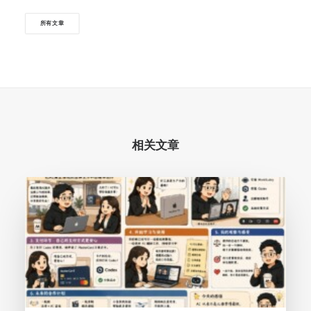
所有文章
相关文章