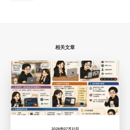
相关文章
2026年07月31日