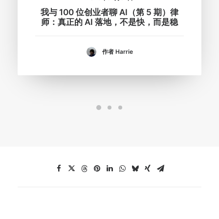
我与 100 位创业者聊 AI（第 5 期）律
师：真正的 AI 落地，不是快，而是稳
作者 Harrie