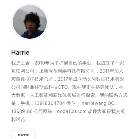
Harrie
我是王岩，2010年为了扩展自己的事业，我成立了一家
互联网公司：上海岩创网络科技有限公司，2011年加入
宏路数据任技术总监，2017年成立动乂岩数据技术有限
公司同时兼任动点科技CTO。现在我正在搭建团队，在
大数据、人工智能和新媒体领域进行探索。我的联系方式
是：手机：13918304704 微信： harriewang QQ：
13689186 公司网站：node100.com 欢迎大家跟我交流
和讨论。
所有文章