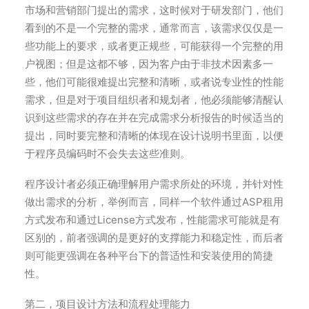
市场和营销部门提出的需求，这时候对于研发部门，他们
看到的不是一个完整的需求，通常而言，该需求仅仅是一
些功能上的要求，或者更正规些，可能获得一个完整的用
户视图；但是这都不够，因为客户由于非技术因素多一
些，他们可能很难提出完整和清晰，或者说专业性的性能
需求，但是对于项目组织者和规划者，他必须能够清醒认
识到这些需求的存在并在完成需求分析报告的时候适当的
提出，同时要完整和清晰的体现在设计说明书里面，以便
于程序员编码时不会失去这些准则。
程序设计者必须正确理解用户需求所处的环境，并针对性
做出需求的分析，举例而言，同样一个软件通过ASP租用
方式发布和通过License方式发布，性能需求可能就是有
区别的，前者强调的是更好的支撑能力和稳定性，而后者
则可能更强调在各种平台下的普适性和安装使用的简捷
性。
第二，项目设计方法和流程处理能力