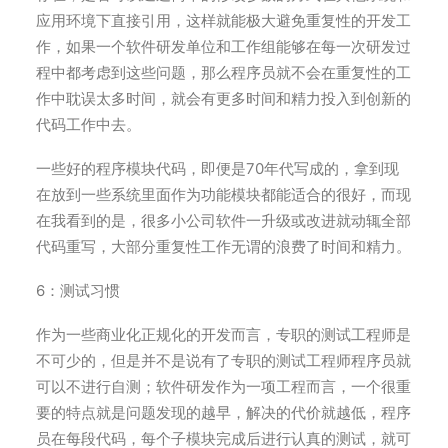
应用环境下直接引用，这样就能极大避免重复性的开发工
作，如果一个软件研发单位和工作组能够在每一次研发过
程中都考虑到这些问题，那么程序员就不会在重复性的工
作中耽误太多时间，就会有更多时间和精力投入到创新的
代码工作中去。
一些好的程序模块代码，即便是70年代写成的，拿到现
在放到一些系统里面作为功能模块都能适合的很好，而现
在我看到的是，很多小公司软件一升级或改进就动辄全部
代码重写，大部分重复性工作无谓的浪费了时间和精力。
6：测试习惯
作为一些商业化正规化的开发而言，专职的测试工程师是
不可少的，但是并不是说有了专职的测试工程师程序员就
可以不进行自测；软件研发作为一项工程而言，一个很重
要的特点就是问题发现的越早，解决的代价就越低，程序
员在每段代码，每个子模块完成后进行认真的测试，就可