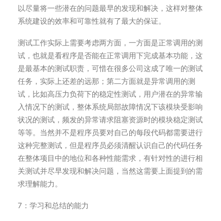
以尽量将一些潜在的问题最早的发现和解决，这样对整体
系统建设的效率和可靠性就有了最大的保证。
测试工作实际上需要考虑两方面，一方面是正常调用的测
试，也就是看程序是否能在正常调用下完成基本功能，这
是最基本的测试职责，可惜在很多公司这成了唯一的测试
任务，实际上还差的远那；第二方面就是异常调用的测
试，比如高压力负荷下的稳定性测试，用户潜在的异常输
入情况下的测试，整体系统局部故障情况下该模块受影响
状况的测试，频发的异常请求阻塞资源时的模块稳定测试
等等。当然并不是程序员要对自己的每段代码都需要进行
这种完整测试，但是程序员必须清醒认识自己的代码任务
在整体项目中的地位和各种性能需求，有针对性的进行相
关测试并尽早发现和解决问题，当然这需要上面提到的需
求理解能力。
7：学习和总结的能力