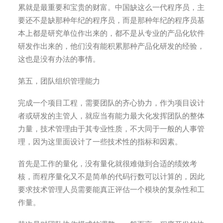
累就是最重要和宝贵的财富。中国缺这么一代程序员，主
要还不是缺那种年纪的程序员，而是那种年纪的程序员基
本上都是研究单位作出来的，都不是从专业的产品化软件
研发作出来的，他们没有能积累那种产品化研发的经验，
这也是没有办法的事情。
第五，团队组织管理能力
完成一个项目工程，需要团队的齐心协力，作为项目设计
者或研发的主管人，就应当有能力最大化发挥团队的整体
力量，技术管理由于其专业性质，不大同于一般的人事管
理，因为这里面设计了一些技术性的指标和因素。
首先是工作的量化，没有量化就很难做到合适的绩效考
核，而程序量化又不是简单的代码行数可以计算的，因此
要求技术管理人员需要能真正评估一个模块的复杂性和工
作量。