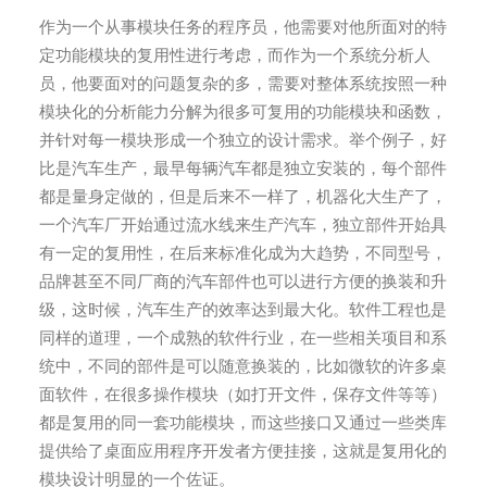
作为一个从事模块任务的程序员，他需要对他所面对的特
定功能模块的复用性进行考虑，而作为一个系统分析人
员，他要面对的问题复杂的多，需要对整体系统按照一种
模块化的分析能力分解为很多可复用的功能模块和函数，
并针对每一模块形成一个独立的设计需求。举个例子，好
比是汽车生产，最早每辆汽车都是独立安装的，每个部件
都是量身定做的，但是后来不一样了，机器化大生产了，
一个汽车厂开始通过流水线来生产汽车，独立部件开始具
有一定的复用性，在后来标准化成为大趋势，不同型号，
品牌甚至不同厂商的汽车部件也可以进行方便的换装和升
级，这时候，汽车生产的效率达到最大化。软件工程也是
同样的道理，一个成熟的软件行业，在一些相关项目和系
统中，不同的部件是可以随意换装的，比如微软的许多桌
面软件，在很多操作模块（如打开文件，保存文件等等）
都是复用的同一套功能模块，而这些接口又通过一些类库
提供给了桌面应用程序开发者方便挂接，这就是复用化的
模块设计明显的一个佐证。