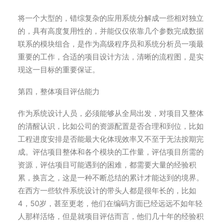
将一个大型的，错综复杂的应用系统分解成一些相对独立
的，具有高度复用性的，并能仅仅依靠几个参数完成数据
联系的模块组合，是作为高级程序员和系统分析员一项最
重要的工作，合适的项目设计方法，清晰的流程图，是实
现这一目标的重要保证。
第四，整体项目评估能力
作为系统设计人员，必须能够从全局出发，对项目又整体
的清醒认识，比如公司的资源配置是否合理和到位，比如
工程进度安排是否能最大化体现效率又不至于无法按期完
成。评估项目整体和各个模块的工作量，评估项目所需的
资源，评估项目可能遇到的困难，都需要大量的经验积
累，换言之，这是一种不断总结的累计才能达到的境界。
在西方一些软件系统设计的带头人都是很年长的，比如
4，50岁，甚至更老，他们在编码方面已经远远不如年轻
人那样活络，但是就项目评估而言，他们几十年的经验积