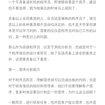
一个不具备成长性的程序员，即便眼前看是个高手，建议
也不要选用，因为他落伍的时候马上就到了。
具备以上全部素质的人，应当说是够格的程序员了，请注
意以上的各种素质都不是由IQ决定的，也不是大学某些课
本里可以学习到的，需要的仅仅是程序员对自己工作的认
识，是一种意识上的问题。
那么作为高级程序员，以至于系统分析员，也就是对于一
个程序项目的设计者而言，除了应该具备上述全部素质之
外，还需要具备以下素质：
第一，需求分析能力
对于程序员而言，理解需求就可以完成合格的代码，但是
对于研发项目的组织和管理者，他们不但要理解客户需
求，更多时候还要自行制定一些需求，为什么这么说呢？
一般而言，进行研发任务，也许是客户提出需求，也许是