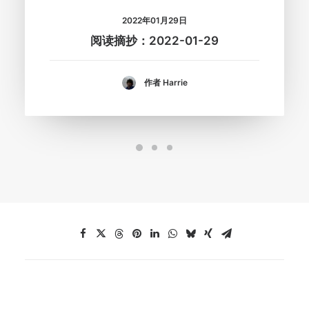
2022年01月29日
阅读摘抄：2022-01-29
作者 Harrie