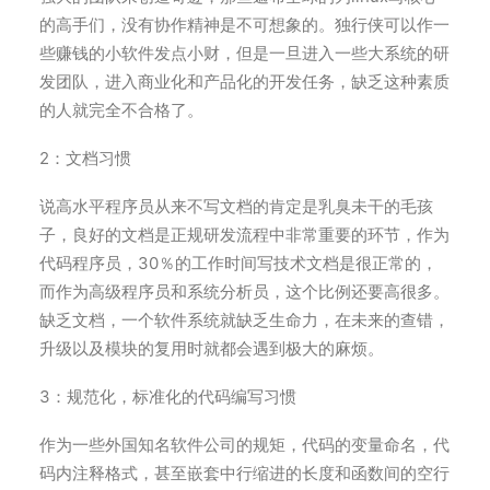
的高手们，没有协作精神是不可想象的。独行侠可以作一
些赚钱的小软件发点小财，但是一旦进入一些大系统的研
发团队，进入商业化和产品化的开发任务，缺乏这种素质
的人就完全不合格了。
2：文档习惯
说高水平程序员从来不写文档的肯定是乳臭未干的毛孩
子，良好的文档是正规研发流程中非常重要的环节，作为
代码程序员，30％的工作时间写技术文档是很正常的，
而作为高级程序员和系统分析员，这个比例还要高很多。
缺乏文档，一个软件系统就缺乏生命力，在未来的查错，
升级以及模块的复用时就都会遇到极大的麻烦。
3：规范化，标准化的代码编写习惯
作为一些外国知名软件公司的规矩，代码的变量命名，代
码内注释格式，甚至嵌套中行缩进的长度和函数间的空行