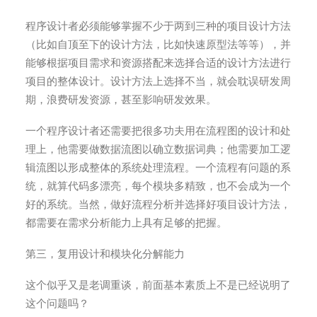
程序设计者必须能够掌握不少于两到三种的项目设计方法
（比如自顶至下的设计方法，比如快速原型法等等），并
能够根据项目需求和资源搭配来选择合适的设计方法进行
项目的整体设计。设计方法上选择不当，就会耽误研发周
期，浪费研发资源，甚至影响研发效果。
一个程序设计者还需要把很多功夫用在流程图的设计和处
理上，他需要做数据流图以确立数据词典；他需要加工逻
辑流图以形成整体的系统处理流程。一个流程有问题的系
统，就算代码多漂亮，每个模块多精致，也不会成为一个
好的系统。当然，做好流程分析并选择好项目设计方法，
都需要在需求分析能力上具有足够的把握。
第三，复用设计和模块化分解能力
这个似乎又是老调重谈，前面基本素质上不是已经说明了
这个问题吗？