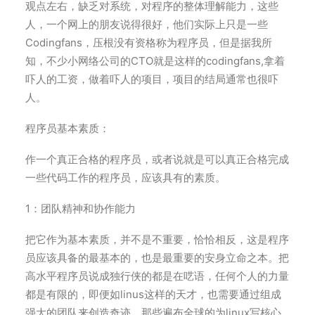
观点左右，缺乏对系统，对程序的整体理解能力，这些
人，一个网上的朋友说得很好，他们实际上只是一些
Codingfans，压根没有资格称为程序员，但是据我所
知，不少小网络公司的CTO就是这样的codingfans,拿着
吓人的工资，做着吓人的项目，项目的结局通常也很吓
人。
程序员基本素质：
作一个真正合格的程序员，或者说就是可以真正合格完成
一些代码工作的程序员，应该具有的素质。
1：团队精神和协作能力
把它作为基本素质，并不是不重要，恰恰相反，这是程序
员应该具备的最基本的，也是最重要的安身立命之本。把
高水平程序员说成独行侠的都是在呓语，任何个人的力量
都是有限的，即便如linus这样的天才，也需要通过组成
强大的团队来创造奇迹，那些遍布全球的为linux写核心