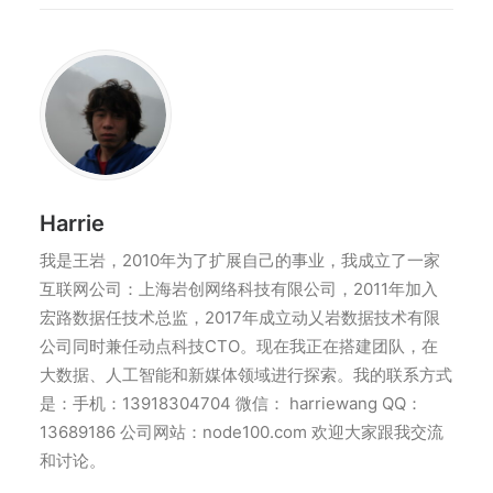
Harrie
我是王岩，2010年为了扩展自己的事业，我成立了一家
互联网公司：上海岩创网络科技有限公司，2011年加入
宏路数据任技术总监，2017年成立动乂岩数据技术有限
公司同时兼任动点科技CTO。现在我正在搭建团队，在
大数据、人工智能和新媒体领域进行探索。我的联系方式
是：手机：13918304704 微信： harriewang QQ：
13689186 公司网站：node100.com 欢迎大家跟我交流
和讨论。