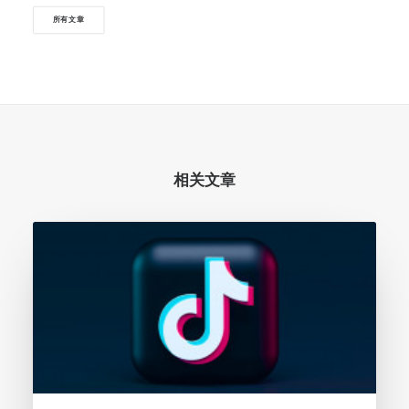
所有文章
相关文章