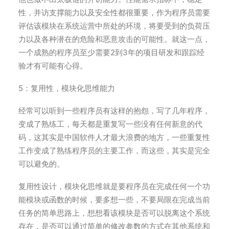
性，并访支撑能力以及安全性都很重要，作为程序员需要
评估该模块在系统运营中所处的环境，将要受到的负荷压
力以及各种潜在的危险和恶意攻击的可能性。就这一点，
一个成熟的程序员至少需要2到3年的项目研发和跟踪经
验才有可能有心得。
5：复用性，模块化思维能力
经常可以听到一些程序员有这样的抱怨，写了几年程序，
变成了熟练工，每天都是重复写一些没有任何新意的代
码，这其实是中国软件人才最大浪费的地方，一些重复性
工作变成了熟练程序员的主要工作，而这些，其实是完全
可以避免的。
复用性设计，模块化思维就是要程序员在完成任何一个功
能模块或函数的时候，要多想一些，不要局限在完成当前
任务的简单思路上，想想看该模块是否可以脱离这个系统
存在，是否可以通过简单的修改参数的方式在其他系统和