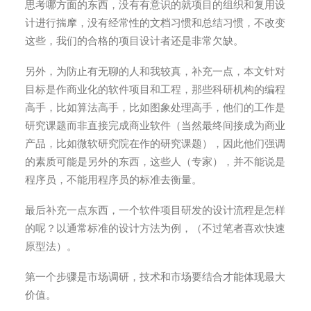
思考哪方面的东西，没有有意识的就项目的组织和复用设
计进行揣摩，没有经常性的文档习惯和总结习惯，不改变
这些，我们的合格的项目设计者还是非常欠缺。
另外，为防止有无聊的人和我较真，补充一点，本文针对
目标是作商业化的软件项目和工程，那些科研机构的编程
高手，比如算法高手，比如图象处理高手，他们的工作是
研究课题而非直接完成商业软件（当然最终间接成为商业
产品，比如微软研究院在作的研究课题），因此他们强调
的素质可能是另外的东西，这些人（专家），并不能说是
程序员，不能用程序员的标准去衡量。
最后补充一点东西，一个软件项目研发的设计流程是怎样
的呢？以通常标准的设计方法为例，（不过笔者喜欢快速
原型法）。
第一个步骤是市场调研，技术和市场要结合才能体现最大
价值。