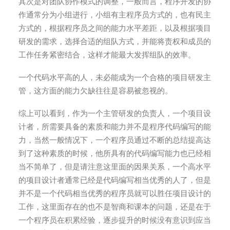
其次是对团队协作模式的调整，一般而言，程序开发的协
作通常分为小组进行，小组有主程序员方式的，也有民主
方式的，根据程序员之间的能力水平差距，以及根据项目
研发的需求，选择合适的组队方式，并能将责权和成员的
工作任务紧密结合，这样才能最大发挥组队的效率。
一个代码水平高的人，未必能成为一个合格的项目研发主
管，这方面的能力欠缺往往是容易被忽视的。
综上可以看到，作为一个主管研发的负责人，一个项目设
计者，所需要具备的素质和能力并不是程序代码编写的能
力，当然一般情况下，一个程序员通过不断的总结提高达
到了这种素质的时候，他所具有的代码编写能力也已经相
当不简单了，但是请注意这里面的因果关系，一个高水平
的项目设计者通常已经是代码编写相当优秀的人了，但是
并不是一个代码相当优秀的程序员就可以胜任项目设计的
工作，这里面存在的也不是智商和课本的问题，还是在于
一个程序员在积累经验，逐步提升的时候没有意识到应当