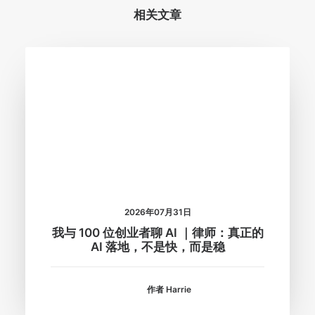
相关文章
2026年07月31日
我与 100 位创业者聊 AI ｜律师：真正的
AI 落地，不是快，而是稳
作者 Harrie