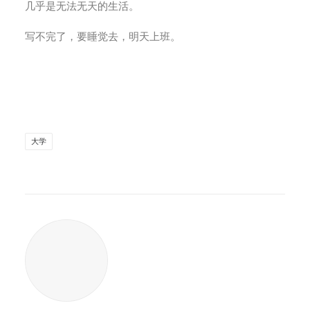
几乎是无法无天的生活。
写不完了，要睡觉去，明天上班。
大学