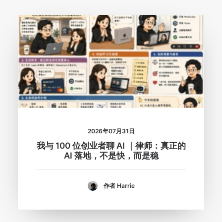
2026年07月31日
我与 100 位创业者聊 AI ｜律师：真正的
AI 落地，不是快，而是稳
作者 Harrie