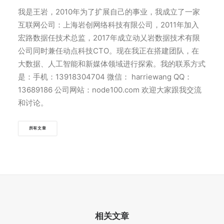
我是王岩，2010年为了扩展自己的事业，我成立了一家
互联网公司：上海岩创网络科技有限公司，2011年加入
宏路数据任技术总监，2017年成立动乂岩数据技术有限
公司同时兼任动点科技CTO。现在我正在搭建团队，在
大数据、人工智能和新媒体领域进行探索。我的联系方式
是：手机：13918304704 微信： harriewang QQ：
13689186 公司网站：node100.com 欢迎大家跟我交流
和讨论。
所有文章
相关文章