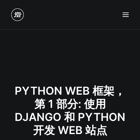
PYTHON WEB 框架，
第 1 部分: 使用
DJANGO 和 PYTHON
开发 WEB 站点