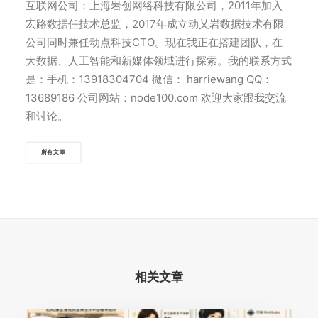
互联网公司：上海岩创网络科技有限公司，2011年加入
宏路数据任技术总监，2017年成立动乂岩数据技术有限
公司同时兼任动点科技CTO。现在我正在搭建团队，在
大数据、人工智能和新媒体领域进行探索。我的联系方式
是：手机：13918304704 微信： harriewang QQ：
13689186 公司网站：node100.com 欢迎大家跟我交流
和讨论。
所有文章
相关文章