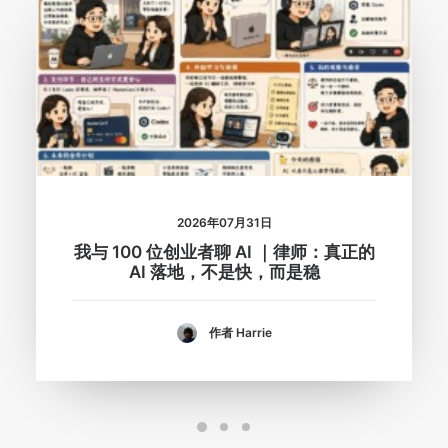
2026年07月31日
我与 100 位创业者聊 AI ｜律师：真正的
AI 落地，不是快，而是稳
作者 Harrie