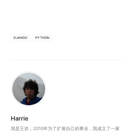
DJANGO
PYTHON
Harrie
我是王岩，2010年为了扩展自己的事业，我成立了一家