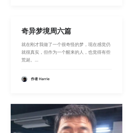
奇异梦境周六篇
就在刚才我做了一个很奇怪的梦，现在感觉仍
就很真实，但作为一个醒来的人，也觉得有些
荒诞。…
作者 Harrie