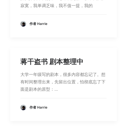
寂寞，我单调乏味，我不值一提，我的
作者 Harrie
蒋干盗书 剧本整理中
大学一年级写的剧本，很多内容都忘记了。想
有时间整理出来，先留出位置，怕彻底忘了下
面是剧本的原型：…
作者 Harrie