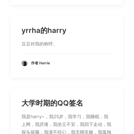
yrrha的harry
豆豆对我的称呼。
作者 Harrie
大学时期的QQ签名
我是harry~，我25岁，我学习，我睡眠，我
上网，我厌倦，我坐立不安，我四下走动，我
探头探脑，我漫不经心，我无聊至极，我孤独