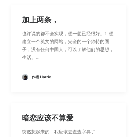
加上两条，
也许说的都不会实现，想一想已经很好。1. 想
建立一个英文的网站，完全的一个独特的圈
子，没有任何中国人，可以了解他们的思想，
生活。…
作者 Harrie
暗恋应该不算爱
突然想起来的，我应该去查查字典了