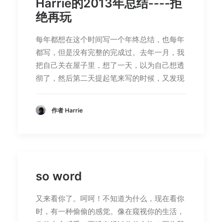
Harrie的2013年总结----拒
绝再玩
每年都想在这个时间写一个年终总结，也每年
都写，但是没有完整的完成过。去年一月，我
把自己关在屋子里，想了一天，以为自己想透
彻了，然后第二天提起笔来写的时候，又发现
作者 Harrie
so word
又来看你了。呵呵！不知道为什么，现在看你
时，有一种偷偷的感觉。像在窥视你的生活，