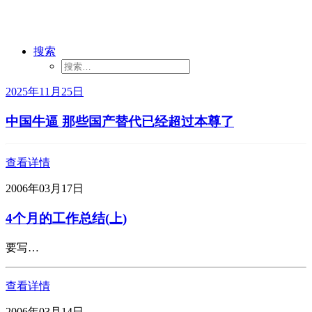
搜索
2025年11月25日
中国牛逼 那些国产替代已经超过本尊了
查看详情
2006年03月17日
4个月的工作总结(上)
要写…
查看详情
2006年03月14日