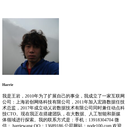
Harrie
我是王岩，2010年为了扩展自己的事业，我成立了一家互联网
公司：上海岩创网络科技有限公司，2011年加入宏路数据任技
术总监，2017年成立动乂岩数据技术有限公司同时兼任动点科
技CTO。现在我正在搭建团队，在大数据、人工智能和新媒
体领域进行探索。我的联系方式是：手机：13918304704 微
信： harriewang QQ：13689186 公司网站：node100.com 欢迎
大家跟我交流和讨论。