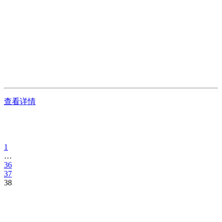
查看详情
1
…
36
37
38