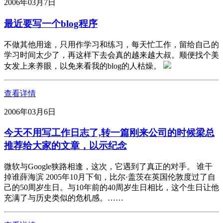
2006年03月7日
最近要写一个blog程序
不做其他用途，只用作学习和练习，每天忙工作，留给自己的
学习时间太少了，再这样下去会真的越来越大叔。顺便找个美
女发上来养眼，以免来看我的blog的人枯燥。
查看详情
2006年03月6日
今天不用写工作日志了,转一篇刚来公司的时候梁总
推荐给大家的文章，以示纪念
微软与Google狭路相逢，这次，它遇到了真正的对手。 谁干
掉谁薛海滨 2005年10月下旬，比尔·盖茨在英国伦敦度过了自
己的50周岁生日。与10年前的40周岁生日相比，这个生日让他
充满了与历史类似的危机感。……